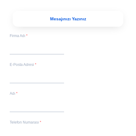
Mesajınızı Yazınız
Firma Adı
E-Posta Adresi
Adı
Telefon Numarası