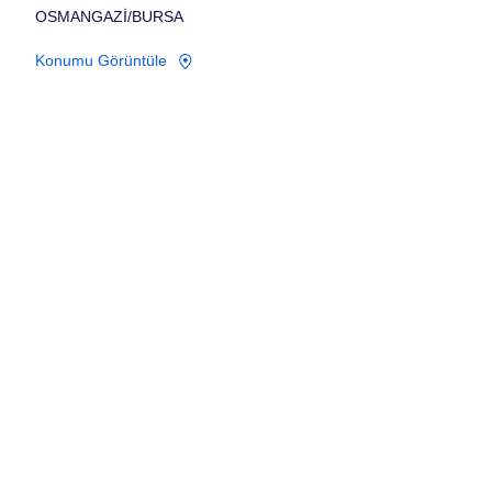
OSMANGAZİ/BURSA
Konumu Görüntüle