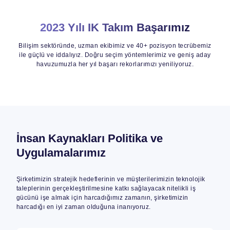
2023 Yılı IK Takım Başarımız
Bilişim sektöründe, uzman ekibimiz ve 40+ pozisyon tecrübemiz
ile güçlü ve iddalıyız. Doğru seçim yöntemlerimiz ve geniş aday
havuzumuzla her yıl başarı rekorlarımızı yeniliyoruz.
İnsan Kaynakları Politika ve
Uygulamalarımız
Şirketimizin stratejik hedeflerinin ve müşterilerimizin teknolojik
taleplerinin gerçekleştirilmesine katkı sağlayacak nitelikli iş
gücünü işe almak için harcadığımız zamanın, şirketimizin
harcadığı en iyi zaman olduğuna inanıyoruz.