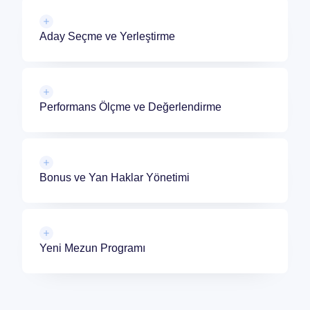
Aday Seçme ve Yerleştirme
Performans Ölçme ve Değerlendirme
Bonus ve Yan Haklar Yönetimi
Yeni Mezun Programı