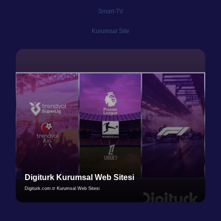
Smart-TV
Kurumsal Site
Digiturk Kurumsal Web Sitesi
Digiturk.com.tr Kurumsal Web Sitesi